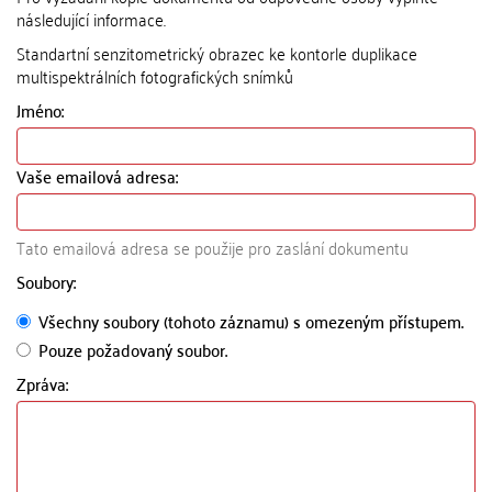
následující informace.
Standartní senzitometrický obrazec ke kontorle duplikace
multispektrálních fotografických snímků
Jméno:
Vaše emailová adresa:
Tato emailová adresa se použije pro zaslání dokumentu
Soubory:
Všechny soubory (tohoto záznamu) s omezeným přístupem.
Pouze požadovaný soubor.
Zpráva: