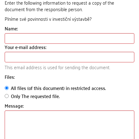
Enter the following information to request a copy of the
document from the responsible person.
Plníme své povinnosti v investiční výstavbě?
Name:
Your e-mail address:
This email address is used for sending the document.
Files:
All files (of this document) in restricted access.
Only The requested file.
Message: