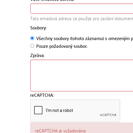
Tato emailová adresa se použije pro zaslání dokumen
Soubory:
Všechny soubory (tohoto záznamu) s omezeným p
Pouze požadovaný soubor.
Zpráva:
reCAPTCHA:
reCAPTCHA je vyžadována