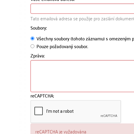
Tato emailová adresa se použije pro zaslání dokumen
Soubory:
Všechny soubory (tohoto záznamu) s omezeným p
Pouze požadovaný soubor.
Zpráva:
reCAPTCHA:
reCAPTCHA je vyžadována