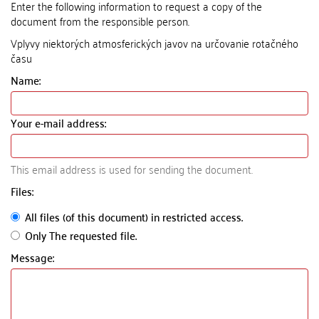
Enter the following information to request a copy of the
document from the responsible person.
Vplyvy niektorých atmosferických javov na určovanie rotačného
času
Name:
Your e-mail address:
This email address is used for sending the document.
Files:
All files (of this document) in restricted access.
Only The requested file.
Message: