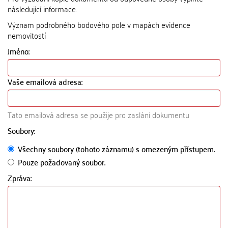
následující informace.
Význam podrobného bodového pole v mapách evidence
nemovitostí
Jméno:
Vaše emailová adresa:
Tato emailová adresa se použije pro zaslání dokumentu
Soubory:
Všechny soubory (tohoto záznamu) s omezeným přístupem.
Pouze požadovaný soubor.
Zpráva: