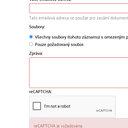
Tato emailová adresa se použije pro zaslání dokumen
Soubory:
Všechny soubory (tohoto záznamu) s omezeným p
Pouze požadovaný soubor.
Zpráva:
reCAPTCHA:
reCAPTCHA je vyžadována