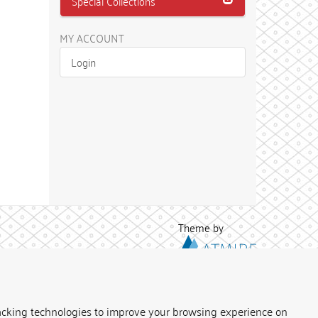
Special Collections
MY ACCOUNT
Login
Theme by
acking technologies to improve your browsing experience on