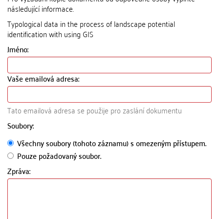
následující informace.
Typological data in the process of landscape potential
identification with using GIS
Jméno:
Vaše emailová adresa:
Tato emailová adresa se použije pro zaslání dokumentu
Soubory:
Všechny soubory (tohoto záznamu) s omezeným přístupem.
Pouze požadovaný soubor.
Zpráva: