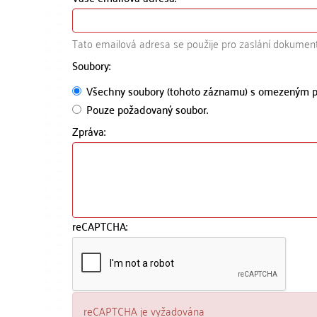
Tato emailová adresa se použije pro zaslání dokumen
Soubory:
Všechny soubory (tohoto záznamu) s omezeným p
Pouze požadovaný soubor.
Zpráva:
reCAPTCHA:
reCAPTCHA je vyžadována