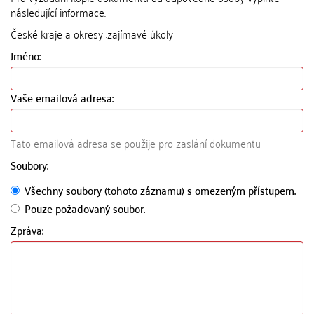
následující informace.
České kraje a okresy :zajímavé úkoly
Jméno:
Vaše emailová adresa:
Tato emailová adresa se použije pro zaslání dokumentu
Soubory:
Všechny soubory (tohoto záznamu) s omezeným přístupem.
Pouze požadovaný soubor.
Zpráva: