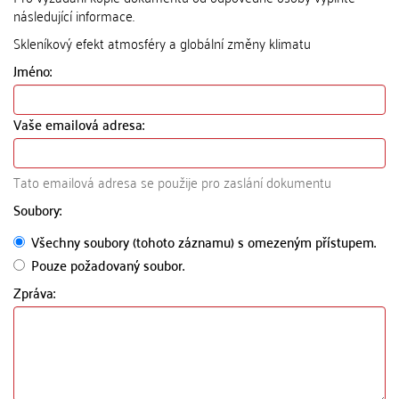
následující informace.
Skleníkový efekt atmosféry a globální změny klimatu
Jméno:
Vaše emailová adresa:
Tato emailová adresa se použije pro zaslání dokumentu
Soubory:
Všechny soubory (tohoto záznamu) s omezeným přístupem.
Pouze požadovaný soubor.
Zpráva: