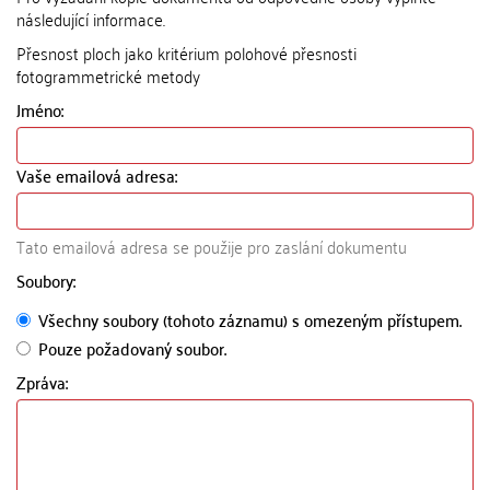
následující informace.
Přesnost ploch jako kritérium polohové přesnosti
fotogrammetrické metody
Jméno:
Vaše emailová adresa:
Tato emailová adresa se použije pro zaslání dokumentu
Soubory:
Všechny soubory (tohoto záznamu) s omezeným přístupem.
Pouze požadovaný soubor.
Zpráva: