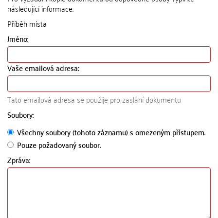
následující informace.
Příběh místa
Jméno:
Vaše emailová adresa:
Tato emailová adresa se použije pro zaslání dokumentu
Soubory:
Všechny soubory (tohoto záznamu) s omezeným přístupem.
Pouze požadovaný soubor.
Zpráva: