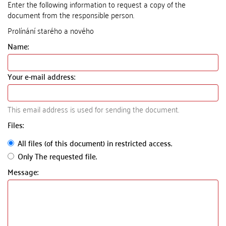
Enter the following information to request a copy of the
document from the responsible person.
Prolínání starého a nového
Name:
Your e-mail address:
This email address is used for sending the document.
Files:
All files (of this document) in restricted access.
Only The requested file.
Message: