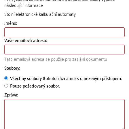
následující informace.
Stolní elektronické kalkulační automaty
Jméno:
Vaše emailová adresa:
Tato emailová adresa se použije pro zaslání dokumentu
Soubory:
Všechny soubory (tohoto záznamu) s omezeným přístupem.
Pouze požadovaný soubor.
Zpráva: