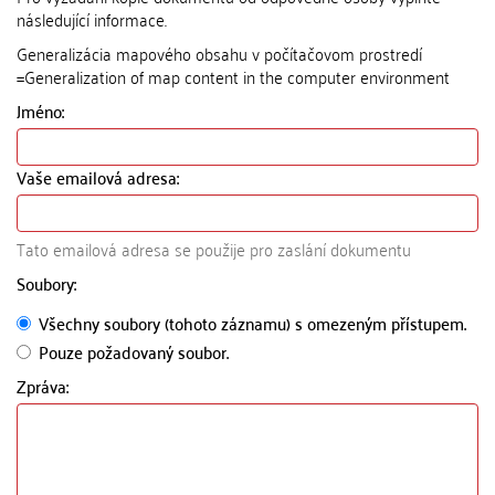
následující informace.
Generalizácia mapového obsahu v počítačovom prostredí
=Generalization of map content in the computer environment
Jméno:
Vaše emailová adresa:
Tato emailová adresa se použije pro zaslání dokumentu
Soubory:
Všechny soubory (tohoto záznamu) s omezeným přístupem.
Pouze požadovaný soubor.
Zpráva: