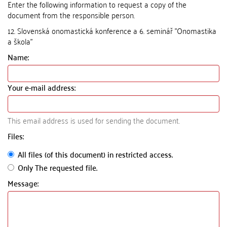
Enter the following information to request a copy of the
document from the responsible person.
12. Slovenská onomastická konference a 6. seminář "Onomastika
a škola"
Name:
Your e-mail address:
This email address is used for sending the document.
Files:
All files (of this document) in restricted access.
Only The requested file.
Message: