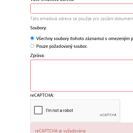
Tato emailová adresa se použije pro zaslání dokumen
Soubory:
Všechny soubory (tohoto záznamu) s omezeným p
Pouze požadovaný soubor.
Zpráva:
reCAPTCHA:
reCAPTCHA je vyžadována