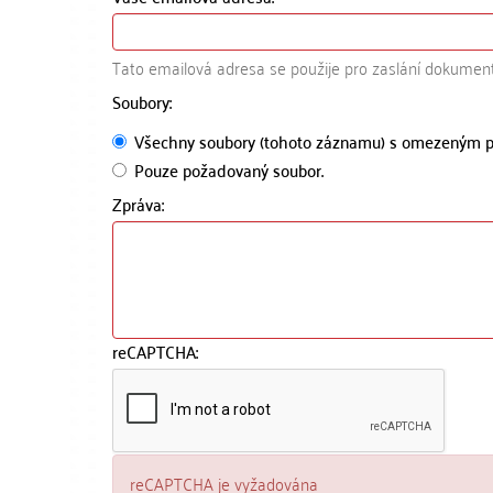
Tato emailová adresa se použije pro zaslání dokumen
Soubory:
Všechny soubory (tohoto záznamu) s omezeným p
Pouze požadovaný soubor.
Zpráva:
reCAPTCHA:
reCAPTCHA je vyžadována