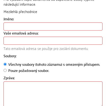
následující informace.
Mezilehlá přechodnice
Jméno:
Vaše emailová adresa:
Tato emailová adresa se použije pro zaslání dokumentu
Soubory:
Všechny soubory (tohoto záznamu) s omezeným přístupem.
Pouze požadovaný soubor.
Zpráva: