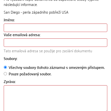
následující informace.
San Diego - perla západního pobřeží USA
Jméno:
Vaše emailová adresa:
Tato emailová adresa se použije pro zaslání dokumentu
Soubory:
Všechny soubory (tohoto záznamu) s omezeným přístupem.
Pouze požadovaný soubor.
Zpráva: