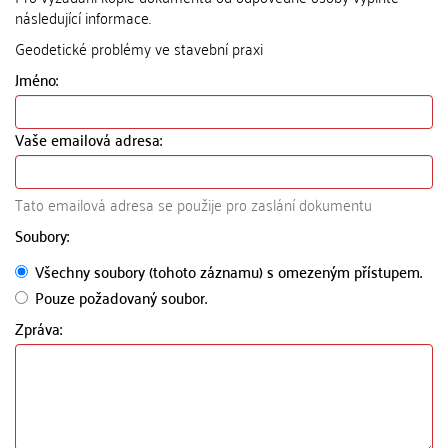
následující informace.
Geodetické problémy ve stavební praxi
Jméno:
Vaše emailová adresa:
Tato emailová adresa se použije pro zaslání dokumentu
Soubory:
Všechny soubory (tohoto záznamu) s omezeným přístupem.
Pouze požadovaný soubor.
Zpráva: