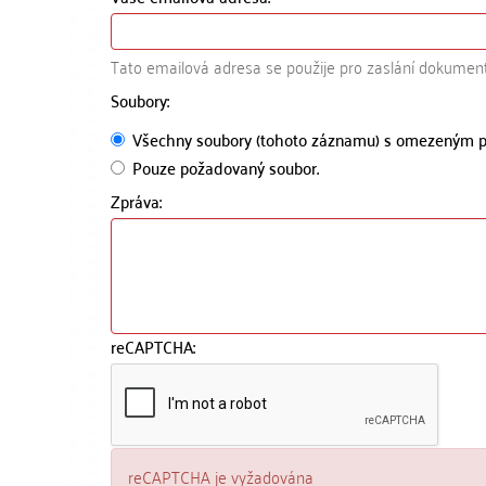
Tato emailová adresa se použije pro zaslání dokumen
Soubory:
Všechny soubory (tohoto záznamu) s omezeným p
Pouze požadovaný soubor.
Zpráva:
reCAPTCHA:
reCAPTCHA je vyžadována