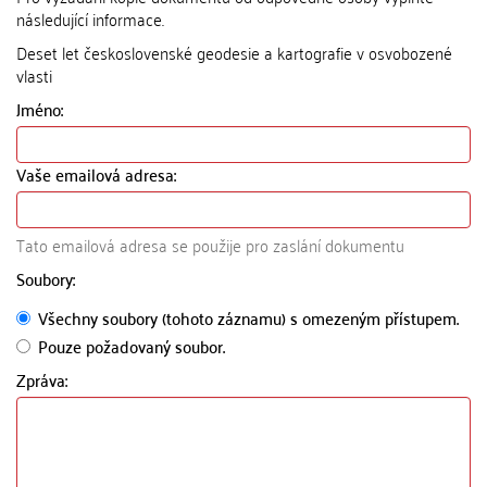
následující informace.
Deset let československé geodesie a kartografie v osvobozené
vlasti
Jméno:
Vaše emailová adresa:
Tato emailová adresa se použije pro zaslání dokumentu
Soubory:
Všechny soubory (tohoto záznamu) s omezeným přístupem.
Pouze požadovaný soubor.
Zpráva: