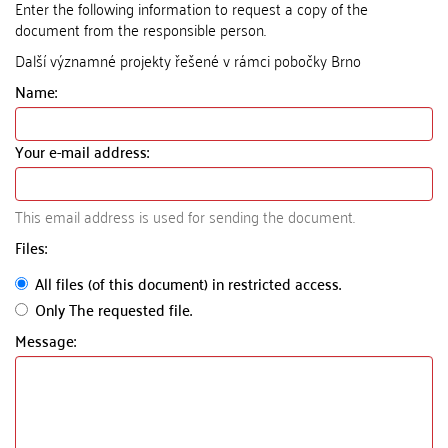
Enter the following information to request a copy of the
document from the responsible person.
Další významné projekty řešené v rámci pobočky Brno
Name:
Your e-mail address:
This email address is used for sending the document.
Files:
All files (of this document) in restricted access.
Only The requested file.
Message: