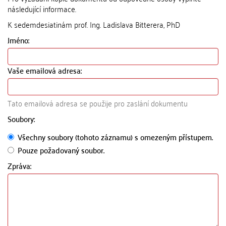
následující informace.
K sedemdesiatinám prof. Ing. Ladislava Bitterera, PhD
Jméno:
Vaše emailová adresa:
Tato emailová adresa se použije pro zaslání dokumentu
Soubory:
Všechny soubory (tohoto záznamu) s omezeným přístupem.
Pouze požadovaný soubor.
Zpráva: