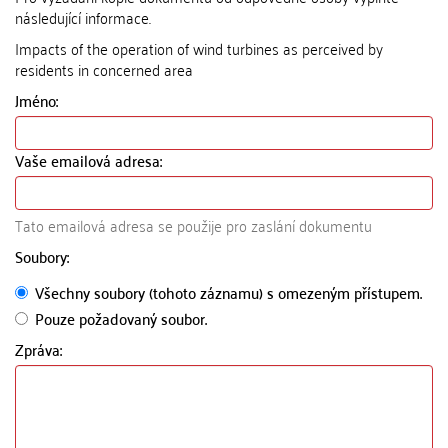
následující informace.
Impacts of the operation of wind turbines as perceived by
residents in concerned area
Jméno:
Vaše emailová adresa:
Tato emailová adresa se použije pro zaslání dokumentu
Soubory:
Všechny soubory (tohoto záznamu) s omezeným přístupem.
Pouze požadovaný soubor.
Zpráva: