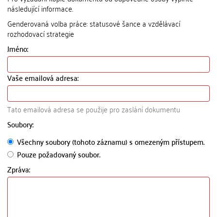
následující informace.
Genderovaná volba práce: statusové šance a vzdělávací
rozhodovací strategie
Jméno:
Vaše emailová adresa:
Tato emailová adresa se použije pro zaslání dokumentu
Soubory:
Všechny soubory (tohoto záznamu) s omezeným přístupem.
Pouze požadovaný soubor.
Zpráva: