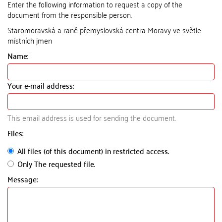
Enter the following information to request a copy of the
document from the responsible person.
Staromoravská a raně přemyslovská centra Moravy ve světle
místních jmen
Name:
Your e-mail address:
This email address is used for sending the document.
Files:
All files (of this document) in restricted access.
Only The requested file.
Message: