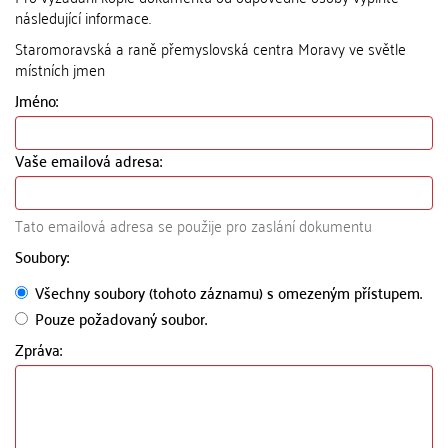
následující informace.
Staromoravská a raně přemyslovská centra Moravy ve světle
místních jmen
Jméno:
Vaše emailová adresa:
Tato emailová adresa se použije pro zaslání dokumentu
Soubory:
Všechny soubory (tohoto záznamu) s omezeným přístupem.
Pouze požadovaný soubor.
Zpráva: