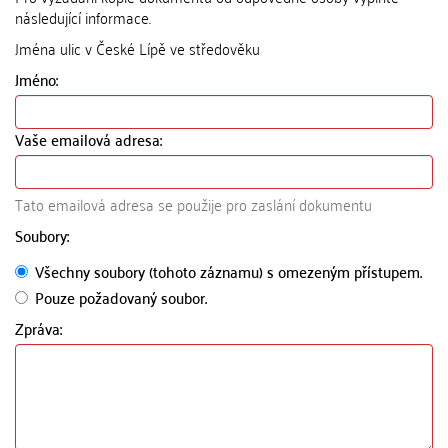
následující informace.
Jména ulic v České Lípě ve středověku
Jméno:
Vaše emailová adresa:
Tato emailová adresa se použije pro zaslání dokumentu
Soubory:
Všechny soubory (tohoto záznamu) s omezeným přístupem.
Pouze požadovaný soubor.
Zpráva: