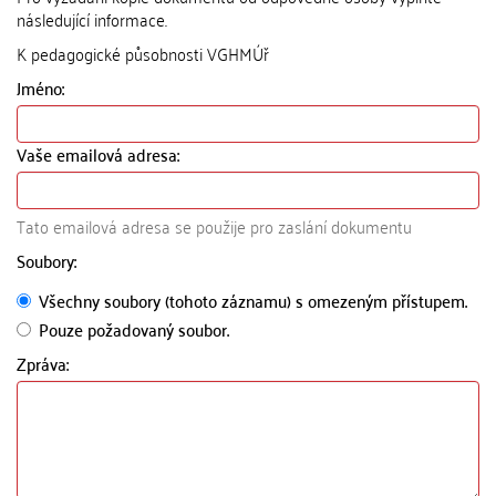
následující informace.
K pedagogické působnosti VGHMÚř
Jméno:
Vaše emailová adresa:
Tato emailová adresa se použije pro zaslání dokumentu
Soubory:
Všechny soubory (tohoto záznamu) s omezeným přístupem.
Pouze požadovaný soubor.
Zpráva: