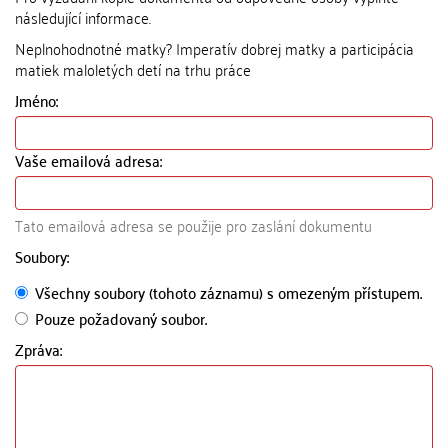
následující informace.
Neplnohodnotné matky? Imperatív dobrej matky a participácia
matiek maloletých detí na trhu práce
Jméno:
Vaše emailová adresa:
Tato emailová adresa se použije pro zaslání dokumentu
Soubory:
Všechny soubory (tohoto záznamu) s omezeným přístupem.
Pouze požadovaný soubor.
Zpráva: