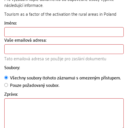
následující informace.
Tourism as a factor of the activation the rural areas in Poland
Jméno:
Vaše emailová adresa:
Tato emailová adresa se použije pro zaslání dokumentu
Soubory:
Všechny soubory (tohoto záznamu) s omezeným přístupem.
Pouze požadovaný soubor.
Zpráva: