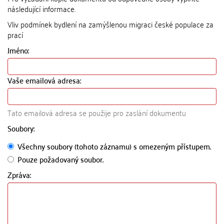
následující informace.
Vliv podmínek bydlení na zamýšlenou migraci české populace za
prací
Jméno:
Vaše emailová adresa:
Tato emailová adresa se použije pro zaslání dokumentu
Soubory:
Všechny soubory (tohoto záznamu) s omezeným přístupem.
Pouze požadovaný soubor.
Zpráva: