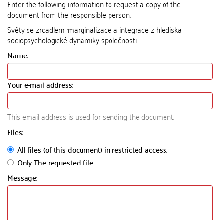
Enter the following information to request a copy of the
document from the responsible person.
Světy se zrcadlem :marginalizace a integrace z hlediska
sociopsychologické dynamiky společnosti
Name:
Your e-mail address:
This email address is used for sending the document.
Files:
All files (of this document) in restricted access.
Only The requested file.
Message: