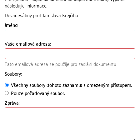
následující informace.
Devadesátiny prof. Jaroslava Krejčího
Jméno:
Vaše emailová adresa:
Tato emailová adresa se použije pro zaslání dokumentu
Soubory:
Všechny soubory (tohoto záznamu) s omezeným přístupem.
Pouze požadovaný soubor.
Zpráva: