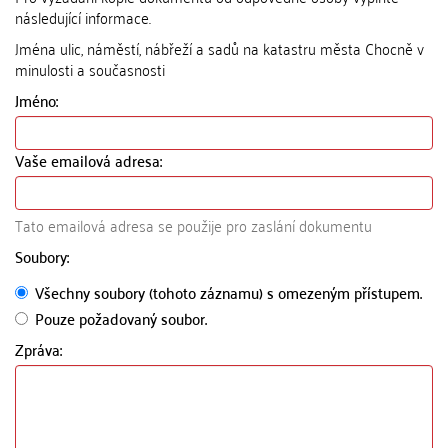
následující informace.
Jména ulic, náměstí, nábřeží a sadů na katastru města Chocně v
minulosti a současnosti
Jméno:
Vaše emailová adresa:
Tato emailová adresa se použije pro zaslání dokumentu
Soubory:
Všechny soubory (tohoto záznamu) s omezeným přístupem.
Pouze požadovaný soubor.
Zpráva: