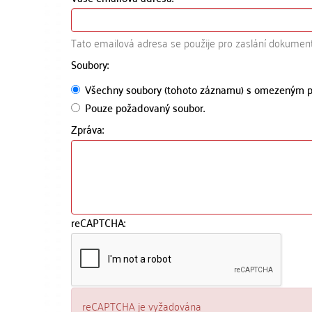
Tato emailová adresa se použije pro zaslání dokumen
Soubory:
Všechny soubory (tohoto záznamu) s omezeným p
Pouze požadovaný soubor.
Zpráva:
reCAPTCHA:
reCAPTCHA je vyžadována