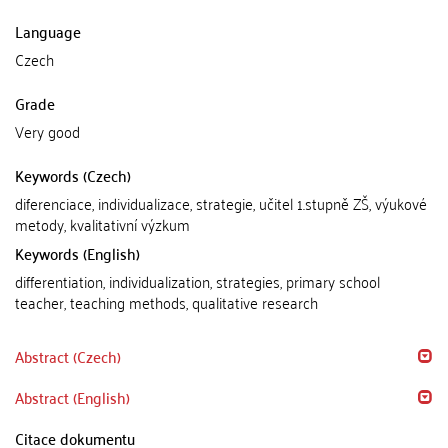
Language
Czech
Grade
Very good
Keywords (Czech)
diferenciace, individualizace, strategie, učitel 1.stupně ZŠ, výukové
metody, kvalitativní výzkum
Keywords (English)
differentiation, individualization, strategies, primary school
teacher, teaching methods, qualitative research
Abstract (Czech)
Abstract (English)
Citace dokumentu