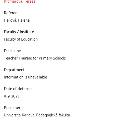
Krčmářová, Tereza
Referee
Hejlová, Helena
Faculty / Institute
Faculty of Education
Discipline
Teacher Training for Primary Schools
Department
Information is unavailable
Date of defense
9. 9. 2021
Publisher
Univerzita Karlova, Pedagogická fakulta