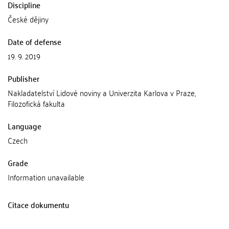
Discipline
České dějiny
Date of defense
19. 9. 2019
Publisher
Nakladatelství Lidové noviny a Univerzita Karlova v Praze,
Filozofická fakulta
Language
Czech
Grade
Information unavailable
Citace dokumentu