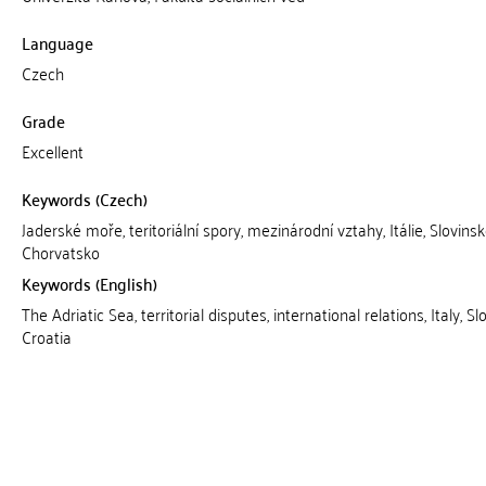
Language
Czech
Grade
Excellent
Keywords (Czech)
Jaderské moře, teritoriální spory, mezinárodní vztahy, Itálie, Slovinsk
Chorvatsko
Keywords (English)
The Adriatic Sea, territorial disputes, international relations, Italy, Sl
Croatia