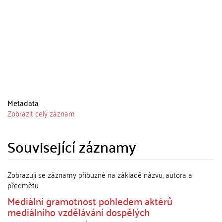
Metadata
Zobrazit celý záznam
Související záznamy
Zobrazují se záznamy příbuzné na základě názvu, autora a
předmětu.
Mediální gramotnost pohledem aktérů
mediálního vzdělávání dospělých