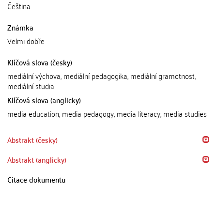
Čeština
Známka
Velmi dobře
Klíčová slova (česky)
mediální výchova, mediální pedagogika, mediální gramotnost,
mediální studia
Klíčová slova (anglicky)
media education, media pedagogy, media literacy, media studies
Abstrakt (česky)
Abstrakt (anglicky)
Citace dokumentu