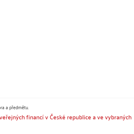
ora a předmětu.
veřejných financí v České republice a ve vybraných