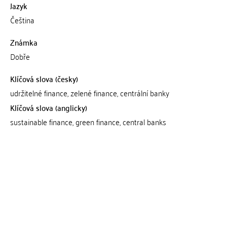
Jazyk
Čeština
Známka
Dobře
Klíčová slova (česky)
udržitelné finance, zelené finance, centrální banky
Klíčová slova (anglicky)
sustainable finance, green finance, central banks