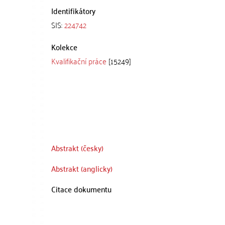
Identifikátory
SIS:
224742
Kolekce
Kvalifikační práce
[15249]
Abstrakt (česky)
Abstrakt (anglicky)
Citace dokumentu