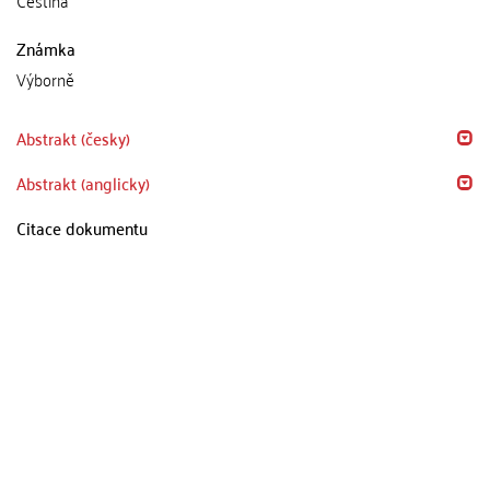
Známka
Výborně
Abstrakt (česky)
Abstrakt (anglicky)
Citace dokumentu