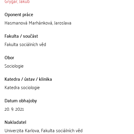
Grygar, Jakub
Oponent práce
Hasmanová Marhánková, Jaroslava
Fakulta / součást
Fakulta sociálních věd
Obor
Sociologie
Katedra / ústav / klinika
Katedra sociologie
Datum obhajoby
20. 9. 2021
Nakladatel
Univerzita Karlova, Fakulta sociálních věd