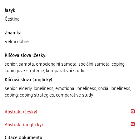
Jazyk
Čeština
Známka
Velmi dobře
Klíčová slova (česky)
senior, samota, emocionální samota, sociální samota, coping,
copingové strategie, komparativní studie
Klíčová slova (anglicky)
senior, elderly, loneliness, emotional loneliness, social loneliness,
coping, coping strategies, comparative study
Abstrakt (česky)
Abstrakt (anglicky)
Citace dokumentu