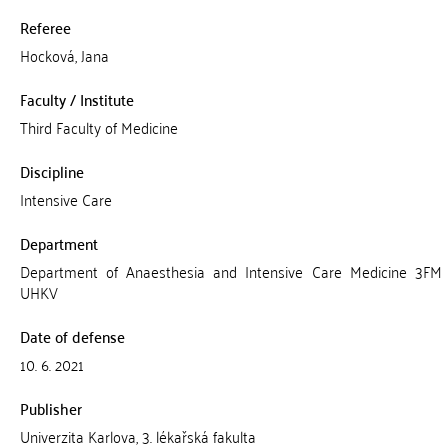
Referee
Hocková, Jana
Faculty / Institute
Third Faculty of Medicine
Discipline
Intensive Care
Department
Department of Anaesthesia and Intensive Care Medicine 3F
UHKV
Date of defense
10. 6. 2021
Publisher
Univerzita Karlova, 3. lékařská fakulta