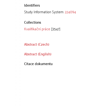
Identifiers
Study Information System:
224094
Collections
Kvalifikační práce
[3547]
Abstract (Czech)
Abstract (English)
Citace dokumentu