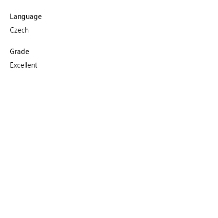
Language
Czech
Grade
Excellent