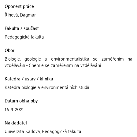
Oponent práce
Říhová, Dagmar
Fakulta / součást
Pedagogická fakulta
Obor
Biologie, geologie a environmentalistika se zaměřením na
vzdělávání - Chemie se zaměřením na vzdělávání
Katedra / ústav / klinika
Katedra biologie a environmentálních studií
Datum obhajoby
16. 9. 2021
Nakladatel
Univerzita Karlova, Pedagogická fakulta