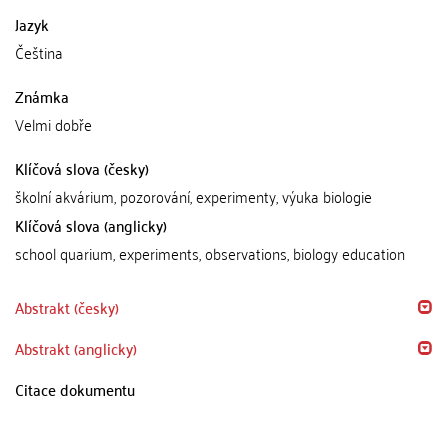
Jazyk
Čeština
Známka
Velmi dobře
Klíčová slova (česky)
školní akvárium, pozorování, experimenty, výuka biologie
Klíčová slova (anglicky)
school quarium, experiments, observations, biology education
Abstrakt (česky)
Abstrakt (anglicky)
Citace dokumentu