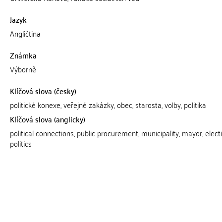
Jazyk
Angličtina
Známka
Výborně
Klíčová slova (česky)
politické konexe, veřejné zakázky, obec, starosta, volby, politika
Klíčová slova (anglicky)
political connections, public procurement, municipality, mayor, elect
politics